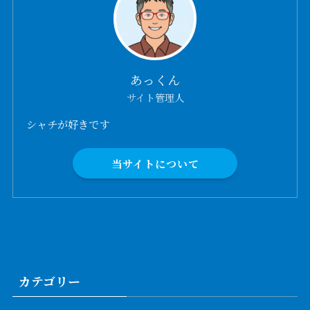
あっくん
サイト管理人
シャチが好きです
当サイトについて
カテゴリー