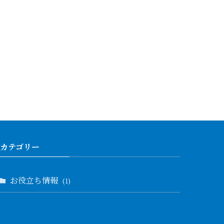
カテゴリー
お役立ち情報
(1)