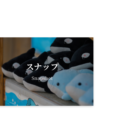
スナップ
Snapshot