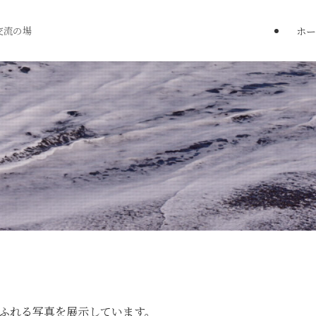
ホー
交流の場
ふれる写真を展示しています。