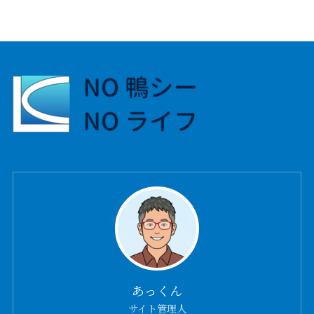
あっくん
サイト管理人