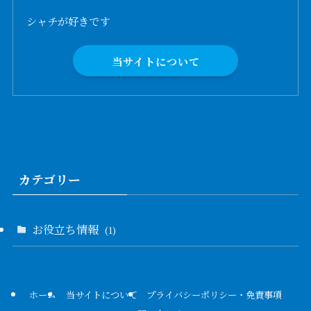
シャチが好きです
当サイトについて
カテゴリー
お役立ち情報
(1)
ホーム
当サイトについて
プライバシーポリシー・免責事項