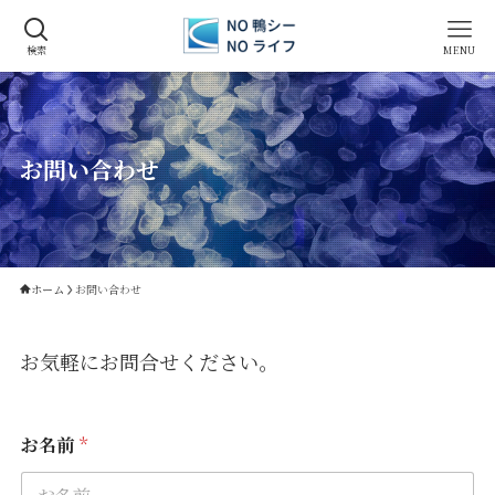
検索
MENU
お問い合わせ
ホーム
お問い合わせ
お気軽にお問合せください。
お名前
*