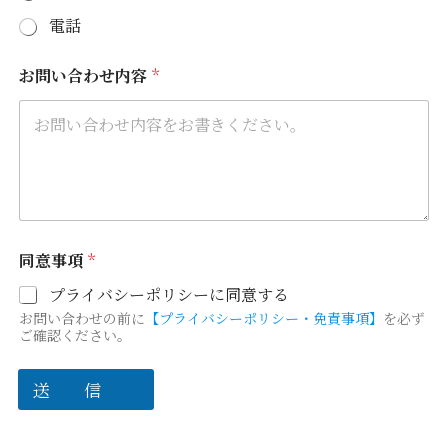
が
な
電話
お問い合わせ内容
*
同意事項
*
プライバシーポリシーに同意する
お問い合わせの前に
【プライバシーポリシー・免責事項】
を必ず
ご確認ください。
送 信