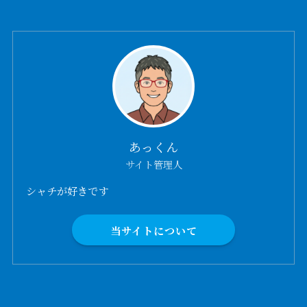
あっくん
サイト管理人
シャチが好きです
当サイトについて