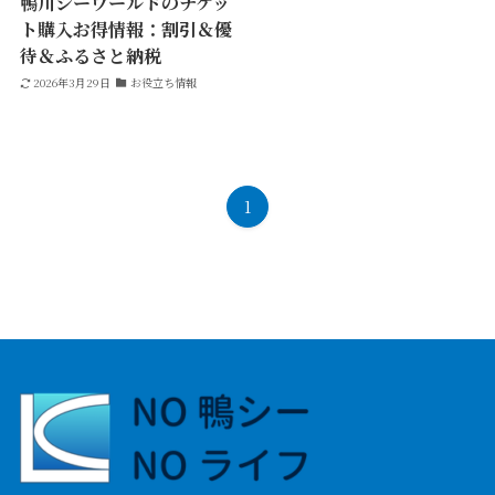
鴨川シーワールドのチケッ
ト購入お得情報：割引＆優
待＆ふるさと納税
2026年3月29日
お役立ち情報
1