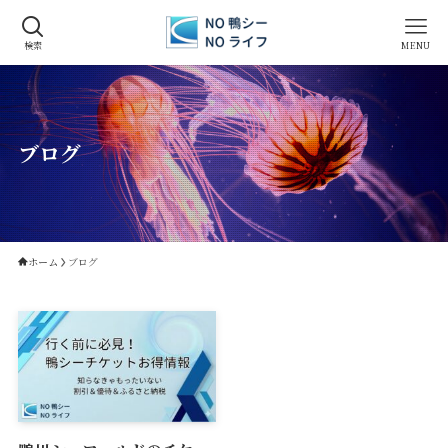
検索
MENU
ブログ
ホーム
ブログ