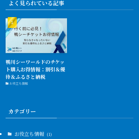
よく見られている記事
鴨川シーワールドのチケッ
ト購入お得情報：割引＆優
待＆ふるさと納税
お役立ち情報
カテゴリー
お役立ち情報
(1)